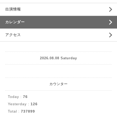
出演情報
カレンダー
アクセス
2026.08.08 Saturday
カウンター
Today :
76
Yesterday :
126
Total :
737899