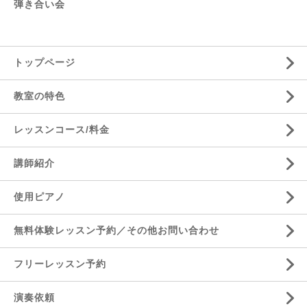
弾き合い会
トップページ
教室の特色
レッスンコース/料金
講師紹介
使用ピアノ
無料体験レッスン予約／その他お問い合わせ
フリーレッスン予約
演奏依頼