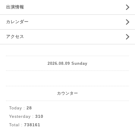
出演情報
カレンダー
アクセス
2026.08.09 Sunday
カウンター
Today :
28
Yesterday :
310
Total :
738161