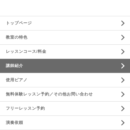
トップページ
教室の特色
レッスンコース/料金
講師紹介
使用ピアノ
無料体験レッスン予約／その他お問い合わせ
フリーレッスン予約
演奏依頼