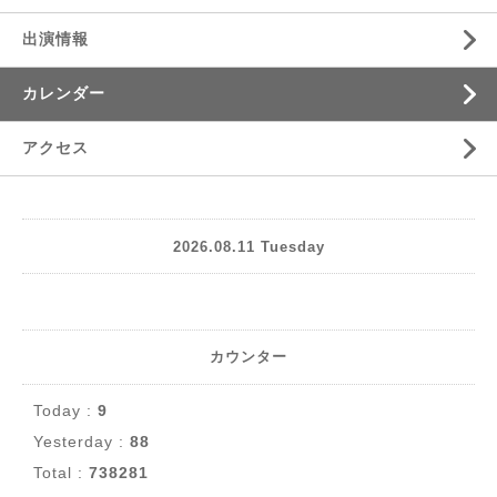
出演情報
カレンダー
アクセス
2026.08.11 Tuesday
カウンター
Today :
9
Yesterday :
88
Total :
738281