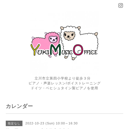
立川市立第四小学校より徒歩３分
ピアノ・声楽レッスン/ボイストレーニング
ドイツ・ベヒシュタイン製ピアノを使用
カレンダー
2022-10-23 (Sun) 10:00～16:30
指定なし