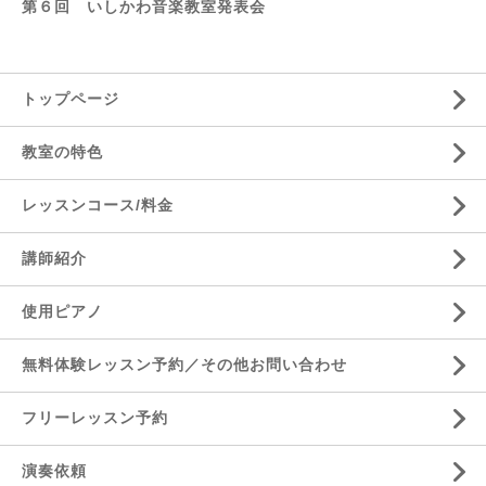
第６回 いしかわ音楽教室発表会
トップページ
教室の特色
レッスンコース/料金
講師紹介
使用ピアノ
無料体験レッスン予約／その他お問い合わせ
フリーレッスン予約
演奏依頼