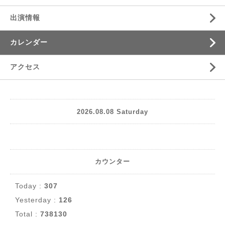
出演情報
カレンダー
アクセス
2026.08.08 Saturday
カウンター
Today :
307
Yesterday :
126
Total :
738130