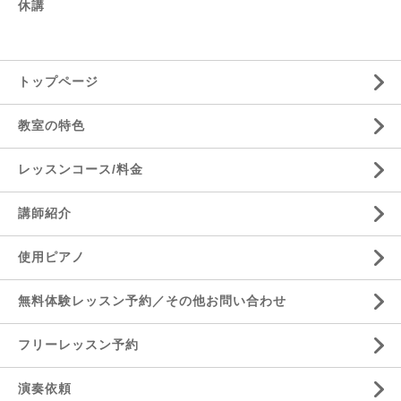
休講
トップページ
教室の特色
レッスンコース/料金
講師紹介
使用ピアノ
無料体験レッスン予約／その他お問い合わせ
フリーレッスン予約
演奏依頼